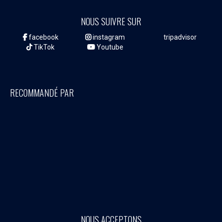
NOUS SUIVRE SUR
facebook
instagram
tripadvisor
TikTok
Youtube
RECOMMANDÉ PAR
NOUS ACCEPTONS