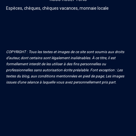
Espèces, chèques, chèques vacances, monnaie locale
COPYRIGHT : Tous les textes et images de ce site sont soumis aux droits
d’auteur, dont certains sont légalement inaliénables. À ce titre, il est
formellement interdit de les utiliser à des fins personnelles ou
professionnelles sans autorisation écrite préalable. Font exception : Les
textes du blog, aux conditions mentionnées en pied de page; Les images
issues d’une séance à laquelle vous avez personnellement pris part.