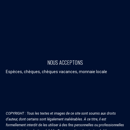
NOUS ACCEPTONS
Espèces, chèques, chèques vacances, monnaie locale
COPYRIGHT : Tous les textes et images de ce site sont soumis aux droits
d’auteur, dont certains sont légalement inaliénables. À ce titre, il est
formellement interdit de les utiliser à des fins personnelles ou professionnelles