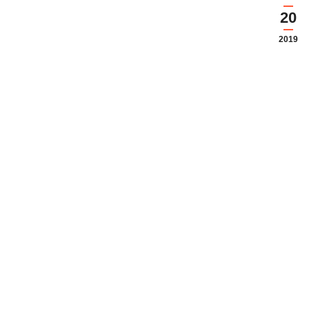
20
2019