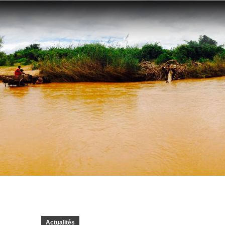
Actualités