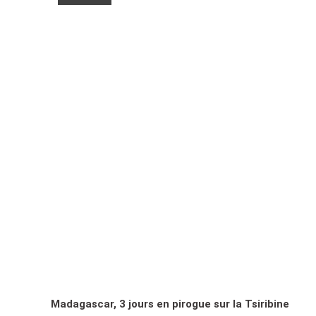
Madagascar, 3 jours en pirogue sur la Tsiribine