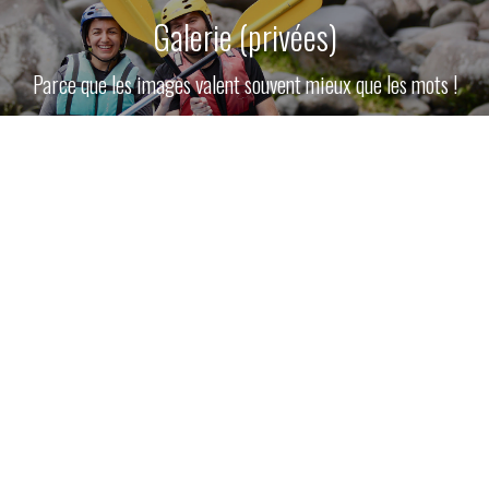
Galerie (privées)
Parce que les images valent souvent mieux que les mots !