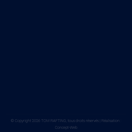
© Copyright 2026 TOM RAFTING, tous droits réservés | Réalisation :
Concept-Web