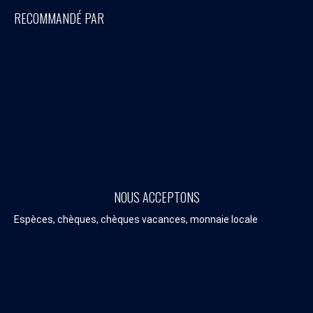
RECOMMANDÉ PAR
NOUS ACCEPTONS
Espèces, chèques, chèques vacances, monnaie locale