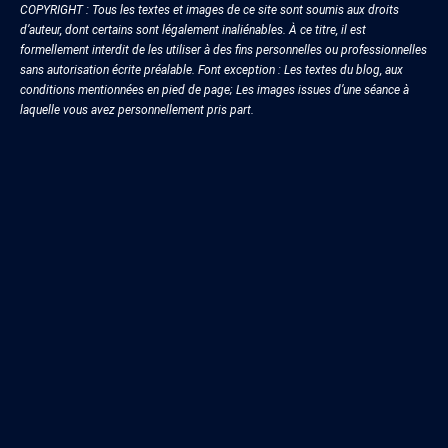
COPYRIGHT : Tous les textes et images de ce site sont soumis aux droits
d’auteur, dont certains sont légalement inaliénables. À ce titre, il est
formellement interdit de les utiliser à des fins personnelles ou professionnelles
sans autorisation écrite préalable. Font exception : Les textes du blog, aux
conditions mentionnées en pied de page; Les images issues d’une séance à
laquelle vous avez personnellement pris part.