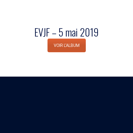
EVJF – 5 mai 2019
VOIR L'ALBUM