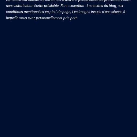
sans autorisation écrite préalable. Font exception : Les textes du blog, aux
conditions mentionnées en pied de page; Les images issues d’une séance à
laquelle vous avez personnellement pris part.