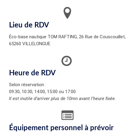
Lieu de RDV
Éco-base nautique TOM RAFTING, 26 Rue de Couscouillet,
65260 VILLELONGUE
Heure de RDV
Selon réservation :
09:30, 10:30, 14:00, 15:00 ou 17:00.
Il est inutile d’arriver plus de 10mn avant l’heure fixée.
Équipement personnel à prévoir