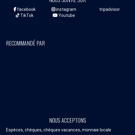
facebook
instagram
tripadvisor
TikTok
Youtube
RECOMMANDÉ PAR
NOUS ACCEPTONS
Espèces, chèques, chèques vacances, monnaie locale