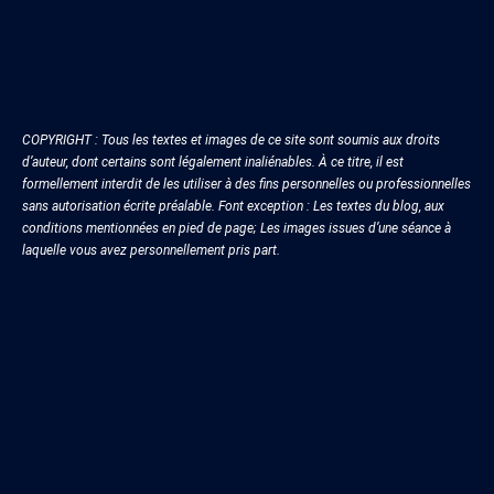
COPYRIGHT : Tous les textes et images de ce site sont soumis aux droits
d’auteur, dont certains sont légalement inaliénables. À ce titre, il est
formellement interdit de les utiliser à des fins personnelles ou professionnelles
sans autorisation écrite préalable. Font exception : Les textes du blog, aux
conditions mentionnées en pied de page; Les images issues d’une séance à
laquelle vous avez personnellement pris part.