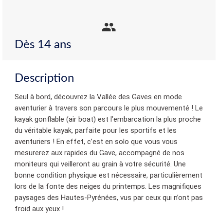
Dès 14 ans
Description
Seul à bord, découvrez la Vallée des Gaves en mode
aventurier à travers son parcours le plus mouvementé ! Le
kayak gonflable (air boat) est l’embarcation la plus proche
du véritable kayak, parfaite pour les sportifs et les
aventuriers ! En effet, c’est en solo que vous vous
mesurerez aux rapides du Gave, accompagné de nos
moniteurs qui veilleront au grain à votre sécurité. Une
bonne condition physique est nécessaire, particulièrement
lors de la fonte des neiges du printemps. Les magnifiques
paysages des Hautes-Pyrénées, vus par ceux qui n’ont pas
froid aux yeux !