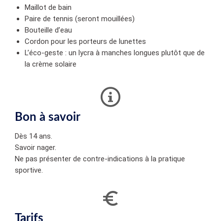
Maillot de bain
Paire de tennis (seront mouillées)
Bouteille d’eau
Cordon pour les porteurs de lunettes
L’éco-geste : un lycra à manches longues plutôt que de
la crème solaire
Bon à savoir
Dès 14 ans.
Savoir nager.
Ne pas présenter de contre-indications à la pratique
sportive.
Tarifs