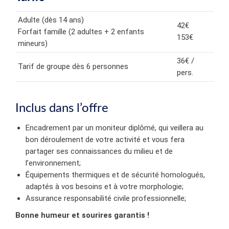
Adulte (dès 14 ans)
42€
Forfait famille (2 adultes + 2 enfants
153€
mineurs)
36€ /
Tarif de groupe dès 6 personnes
pers.
Inclus dans l’offre
Encadrement par un moniteur diplômé, qui veillera au
bon déroulement de votre activité et vous fera
partager ses connaissances du milieu et de
l’environnement;
Équipements thermiques et de sécurité homologués,
adaptés à vos besoins et à votre morphologie;
Assurance responsabilité civile professionnelle;
Bonne humeur et sourires garantis !