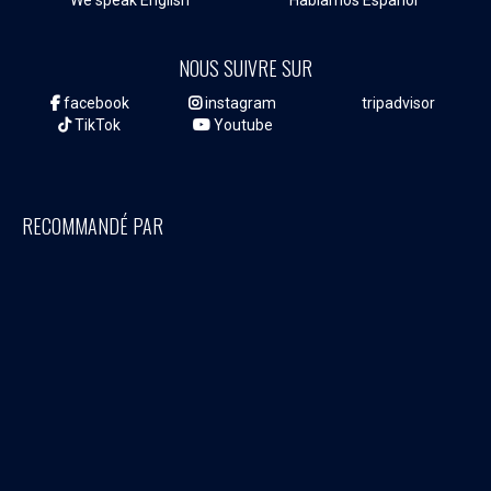
NOUS SUIVRE SUR
facebook
instagram
tripadvisor
TikTok
Youtube
RECOMMANDÉ PAR