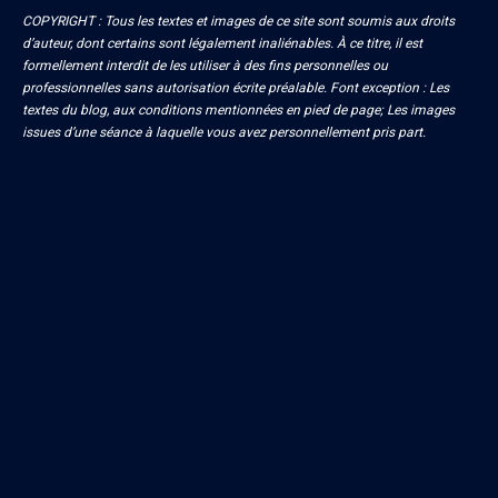
COPYRIGHT : Tous les textes et images de ce site sont soumis aux droits
d’auteur, dont certains sont légalement inaliénables. À ce titre, il est
formellement interdit de les utiliser à des fins personnelles ou
professionnelles sans autorisation écrite préalable. Font exception : Les
textes du blog, aux conditions mentionnées en pied de page; Les images
issues d’une séance à laquelle vous avez personnellement pris part.