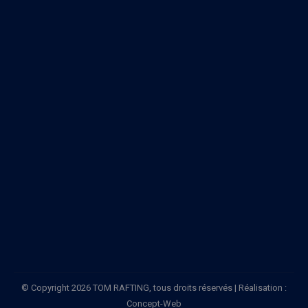
© Copyright 2026 TOM RAFTING, tous droits réservés | Réalisation :
Concept-Web