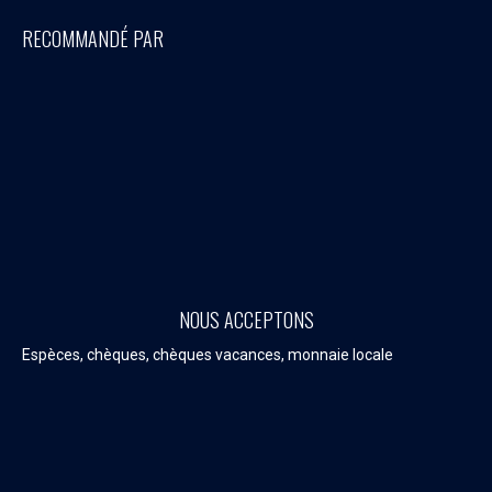
RECOMMANDÉ PAR
NOUS ACCEPTONS
Espèces, chèques, chèques vacances, monnaie locale